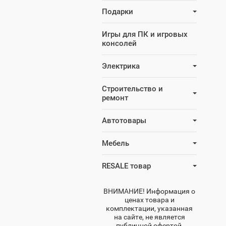
Подарки
Игры для ПК и игровых
консолей
Электрика
Строительство и
ремонт
Автотовары
Мебель
RESALE товар
ВНИМАНИЕ! Информация о
ценах товара и
комплектации, указанная
на сайте, не является
публичной офертой,