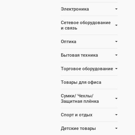
Электроника
Сетевое оборудование
и связь
Оптика
Бытовая техника
Торговое оборудование
Товары для офиса
Сумки/ Чехлы/
Защитная плёнка
Спорт и отдых
Детские товары