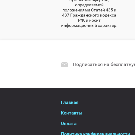
определяемой
положениями Статей 435 и
437 Гражданского кодекса
РФ, и носит
информационный характер.
Подписаться на бесплатну
Главная
Контакты
Оплата
Политика конфиденциальности