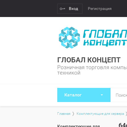
Вход
Регистрация
ГЛОБАЛ КОНЦЕПТ
Розничная торговля компь
техникой
Каталог
Главная
Комплектующие для сервера
64
Комплектующие для